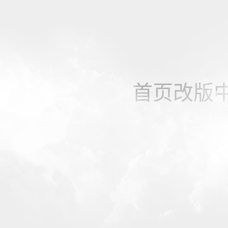
首页改版中，