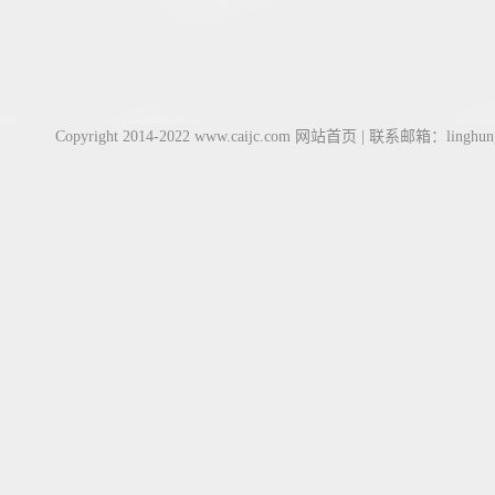
Copyright 2014-2022 www.caijc.com
网站首页
| 联系邮箱：lingh